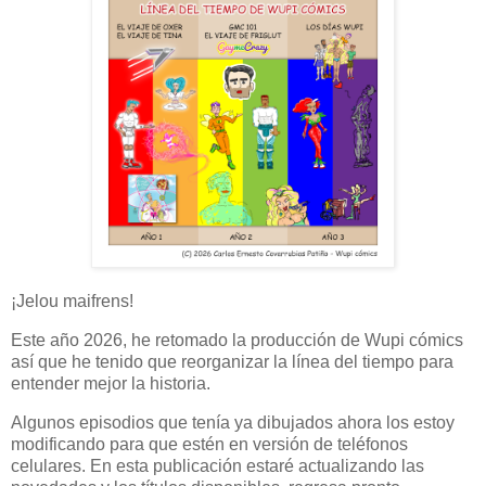
¡Jelou maifrens!
Este año 2026, he retomado la producción de Wupi cómics
así que he tenido que reorganizar la línea del tiempo para
entender mejor la historia.
Algunos episodios que tenía ya dibujados ahora los estoy
modificando para que estén en versión de teléfonos
celulares. En esta publicación estaré actualizando las