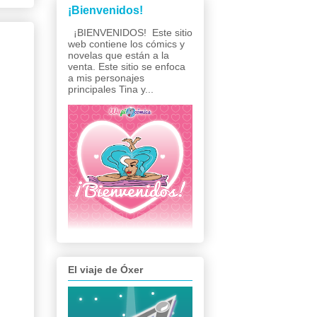
¡Bienvenidos!
¡BIENVENIDOS! Este sitio
web contiene los cómics y
novelas que están a la
venta. Este sitio se enfoca
a mis personajes
principales Tina y...
El viaje de Óxer