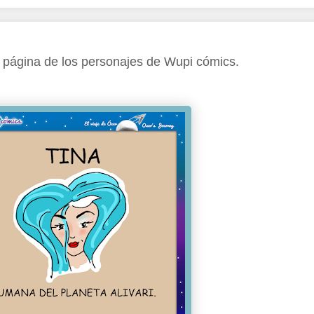
 página de los personajes de Wupi cómics.