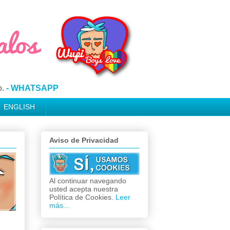
o.
- WHATSAPP
ENGLISH
Aviso de Privacidad
Al continuar navegando
usted acepta nuestra
Política de Cookies.
Leer
más...