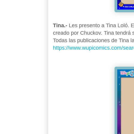
Tina.-
Les presento a Tina Loló. 
creado por Chuckov. Tina tendrá s
Todas las publicaciones de Tina l
https://www.wupicomics.com/searc