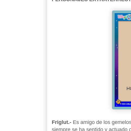
Friglut.-
Es amigo de los gemelos
siempre se ha sentido y actuado 