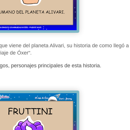
e viene del planeta Alivari, su historia de como llegó a 
iaje de Óxer".
os, personajes principales de esta historia.