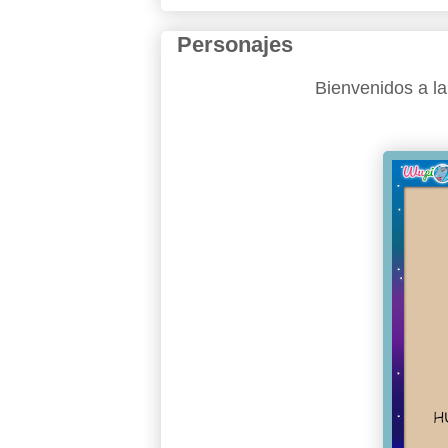
Personajes
Bienvenidos a la