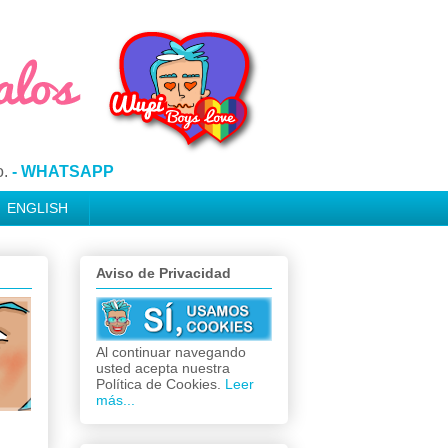
o.
- WHATSAPP
ENGLISH
Aviso de Privacidad
Al continuar navegando
usted acepta nuestra
Política de Cookies.
Leer
más...