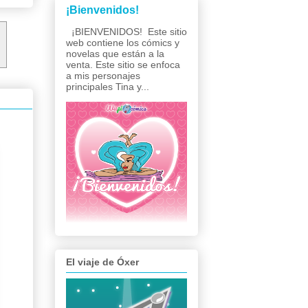
¡Bienvenidos!
¡BIENVENIDOS! Este sitio
s
web contiene los cómics y
novelas que están a la
venta. Este sitio se enfoca
a mis personajes
principales Tina y...
El viaje de Óxer