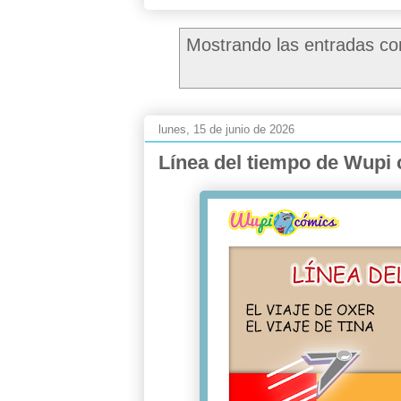
Mostrando las entradas co
lunes, 15 de junio de 2026
Línea del tiempo de Wupi