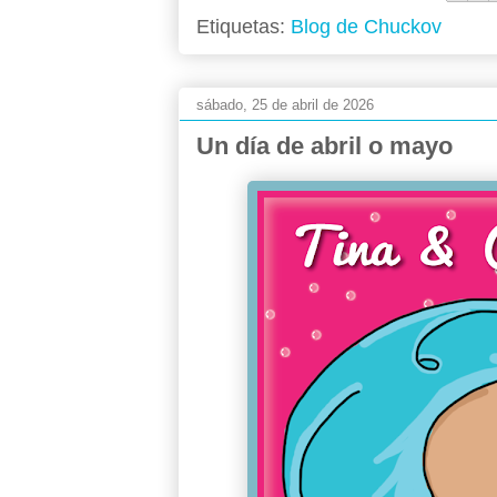
Etiquetas:
Blog de Chuckov
sábado, 25 de abril de 2026
Un día de abril o mayo