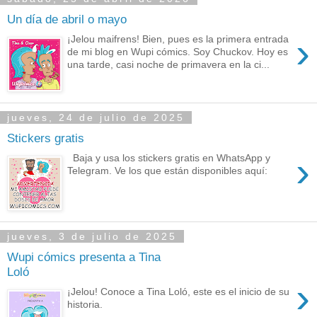
Un día de abril o mayo
›
¡Jelou maifrens! Bien, pues es la primera entrada
de mi blog en Wupi cómics. Soy Chuckov. Hoy es
una tarde, casi noche de primavera en la ci...
jueves, 24 de julio de 2025
Stickers gratis
›
Baja y usa los stickers gratis en WhatsApp y
Telegram. Ve los que están disponibles aquí:
jueves, 3 de julio de 2025
Wupi cómics presenta a Tina
Loló
›
¡Jelou! Conoce a Tina Loló, este es el inicio de su
historia.