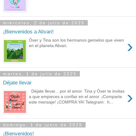
miércoles, 2 de julio de 2025
¡Bienvenidos a Alivari!
›
Óxer y Tina son los hermanos gemelos que viven
en el planeta Alivari.
martes, 1 de julio de 2025
Déjate llevar
›
Déjate llevar... por el amor. Tina y Óxer te invitas
a que empieces a confiar en el amor. ¡Comparte
este mensaje! ¡COMPRA YA! Telegram: h...
domingo, 1 de junio de 2025
¡Bienvenidos!