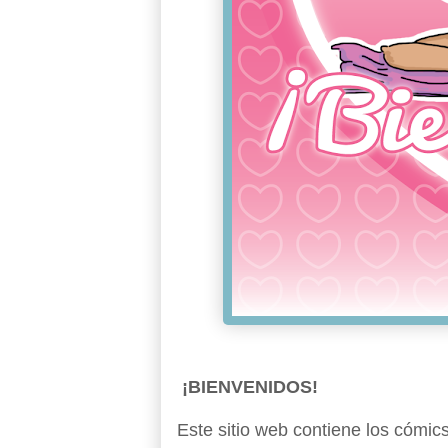
¡BIENVENIDOS!
Este sitio web contiene los cómics