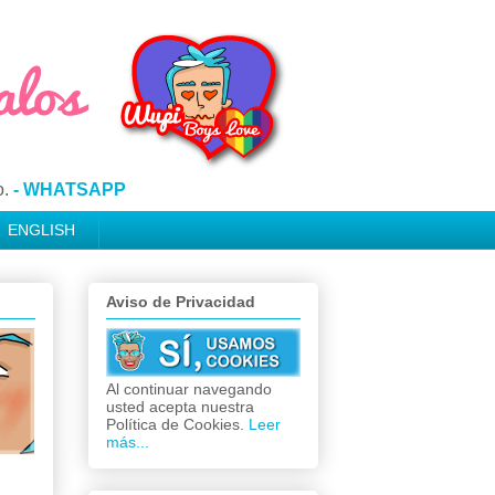
o.
- WHATSAPP
ENGLISH
Aviso de Privacidad
Al continuar navegando
usted acepta nuestra
Política de Cookies.
Leer
más...