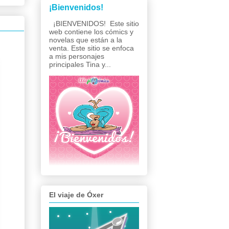
¡Bienvenidos!
¡BIENVENIDOS! Este sitio
web contiene los cómics y
novelas que están a la
venta. Este sitio se enfoca
a mis personajes
principales Tina y...
El viaje de Óxer