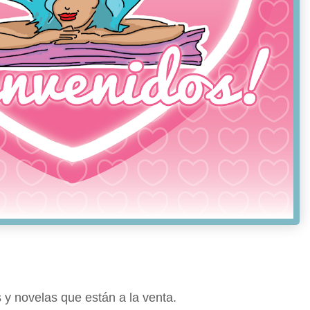
 y novelas que están a la venta.