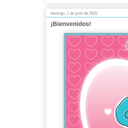
domingo, 1 de junio de 2025
¡Bienvenidos!