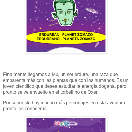
Finalmente llegamos a Mx, un ser erdure, una raza que
emparenta más con las plantas que con los humanos. Es un
joven científico que desea estudiar la energía dogana, pero
pronto se ve envuelto en el torbellino de Oxer.
Por supuesto hay mucho más personajes en esta aventura,
pronto los conocerás.