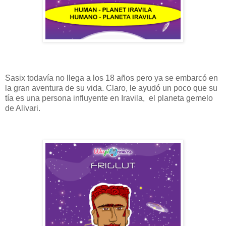
Sasix todavía no llega a los 18 años pero ya se embarcó en
la gran aventura de su vida. Claro, le ayudó un poco que su
tía es una persona influyente en Iravila, el planeta gemelo
de Alivari.