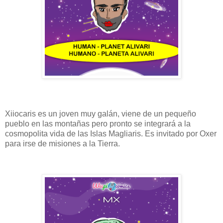
Xiiocaris es un joven muy galán, viene de un pequeño
pueblo en las montañas pero pronto se integrará a la
cosmopolita vida de las Islas Magliaris. Es invitado por Oxer
para irse de misiones a la Tierra.