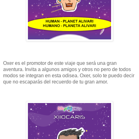
Oxer es el promotor de este viaje que será una gran
aventura. Invita a algunos amigos y otros no pero de todos
modos se integran en esta odisea. Oxer, solo te puedo decir
que no escaparás del recuerdo de tu gran amor.