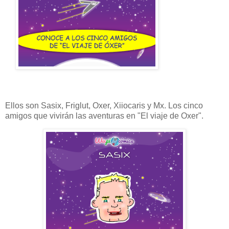
Ellos son Sasix, Friglut, Oxer, Xiiocaris y Mx. Los cinco
amigos que vivirán las aventuras en "El viaje de Oxer".