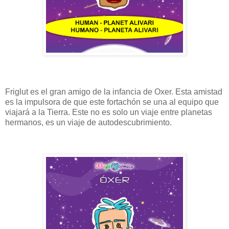
Friglut es el gran amigo de la infancia de Oxer. Esta amistad
es la impulsora de que este fortachón se una al equipo que
viajará a la Tierra. Este no es solo un viaje entre planetas
hermanos, es un viaje de autodescubrimiento.