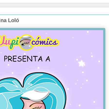
ina Loló