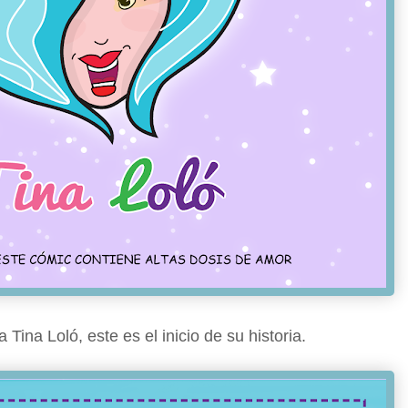
 Tina Loló, este es el inicio de su historia.