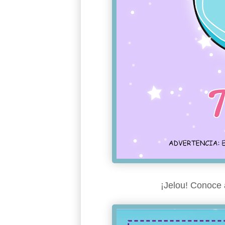
¡Jelou! Conoce a