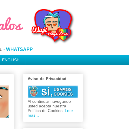
o.
- WHATSAPP
ENGLISH
Aviso de Privacidad
Al continuar navegando
usted acepta nuestra
Política de Cookies.
Leer
más...