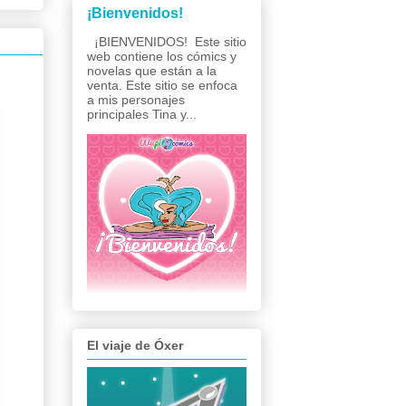
¡Bienvenidos!
¡BIENVENIDOS! Este sitio
web contiene los cómics y
novelas que están a la
venta. Este sitio se enfoca
a mis personajes
principales Tina y...
El viaje de Óxer