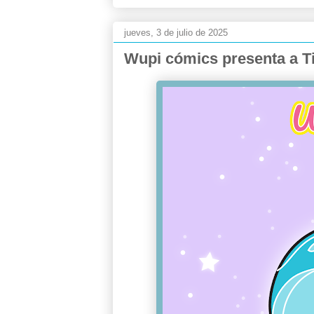
jueves, 3 de julio de 2025
Wupi cómics presenta a T