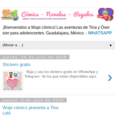
¡Bienvenidos a Wupi cómics! Las aventuras de Tina y Óxer
son para adolescentes. Guadalajara, México.
- WHATSAPP
▼
jueves, 24 de julio de 2025
Stickers gratis
›
Baja y usa los stickers gratis en WhatsApp y
Telegram. Ve los que están disponibles aquí:
jueves, 3 de julio de 2025
Wupi cómics presenta a Tina
Loló