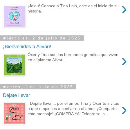
›
¡Jelou! Conoce a Tina Loló, este es el inicio de su
historia.
miércoles, 2 de julio de 2025
¡Bienvenidos a Alivari!
›
Óxer y Tina son los hermanos gemelos que viven
en el planeta Alivari.
martes, 1 de julio de 2025
Déjate llevar
›
Déjate llevar... por el amor. Tina y Óxer te invitas
a que empieces a confiar en el amor. ¡Comparte
este mensaje! ¡COMPRA YA! Telegram: h...