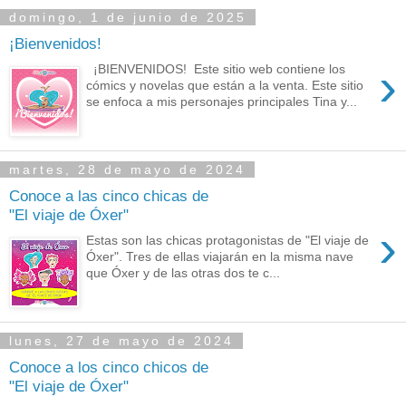
domingo, 1 de junio de 2025
¡Bienvenidos!
›
¡BIENVENIDOS! Este sitio web contiene los
cómics y novelas que están a la venta. Este sitio
se enfoca a mis personajes principales Tina y...
martes, 28 de mayo de 2024
Conoce a las cinco chicas de
"El viaje de Óxer"
›
Estas son las chicas protagonistas de "El viaje de
Óxer". Tres de ellas viajarán en la misma nave
que Óxer y de las otras dos te c...
lunes, 27 de mayo de 2024
Conoce a los cinco chicos de
"El viaje de Óxer"