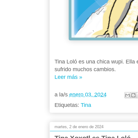
Tina Loló es una chica wupi. Ella
sufrido muchos cambios.
Leer más »
a la/s
enero 03, 2024
Etiquetas:
Tina
martes, 2 de enero de 2024