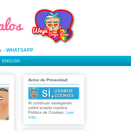
o.
- WHATSAPP
ENGLISH
Aviso de Privacidad
Al continuar navegando
usted acepta nuestra
Política de Cookies.
Leer
más...