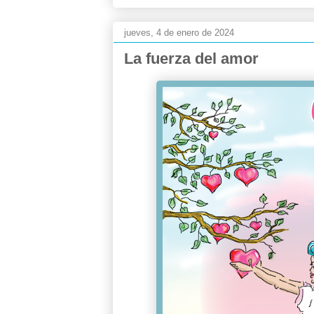
jueves, 4 de enero de 2024
La fuerza del amor