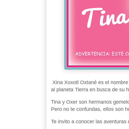
Xina Xoxotl Oxtané es el nombre a
al planeta Tierra en busca de su
Tina y Oxer son hermanos gemelo
Pero no te confundas, ellos son 
Te invito a conocer las aventuras 