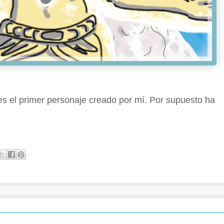
 es el primer personaje creado por mí. Por supuesto ha