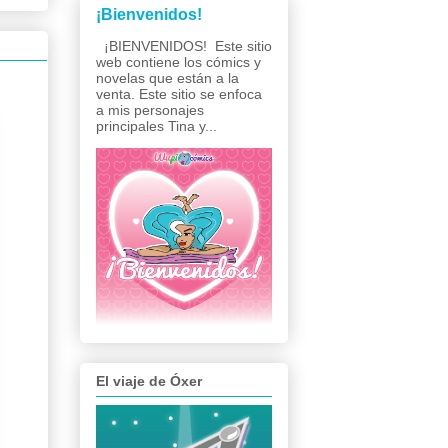
¡Bienvenidos!
¡BIENVENIDOS! Este sitio
web contiene los cómics y
novelas que están a la
venta. Este sitio se enfoca
a mis personajes
principales Tina y...
El viaje de Óxer