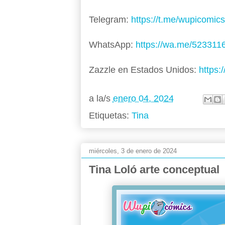
Telegram:
https://t.me/wupicomics
WhatsApp:
https://wa.me/523311
Zazzle en Estados Unidos:
https:
a la/s
enero 04, 2024
Etiquetas:
Tina
miércoles, 3 de enero de 2024
Tina Loló arte conceptual