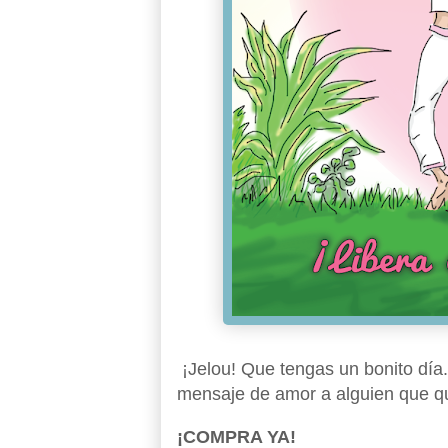
¡Jelou! Que tengas un bonito día.
mensaje de amor a alguien que q
¡COMPRA YA!